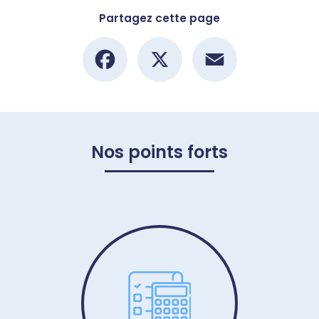
Partagez cette page
Facebook
X
Email
Nos points forts