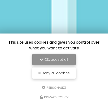
This site uses cookies and gives you control over
what you want to activate
OK, accept all
Deny all cookies
PERSONALIZE
PRIVACY POLICY