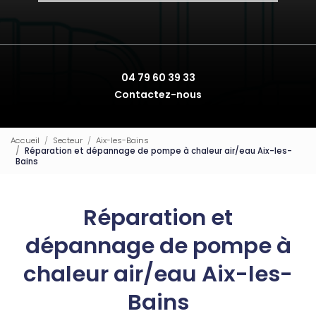
04 79 60 39 33
Contactez-nous
Accueil
Secteur
Aix-les-Bains
Réparation et dépannage de pompe à chaleur air/eau Aix-les-
Bains
Réparation et
dépannage de pompe à
chaleur air/eau Aix-les-
Bains