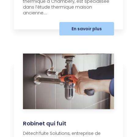
thermique à Chambéry, est spécialisée
dans l’étude thermique maison
ancienne....
En savoir plus
Robinet qui fuit
Détech’fuite Solutions, entreprise de