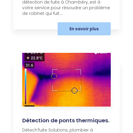
détection de fuite à Chambéry, est à
votre service pour résoudre un problème
de robinet qui fuit....
En savoir plus
Détection de ponts thermiques.
Détech'fuite Solutions, plombier à