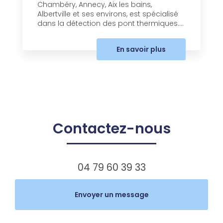
Chambéry, Annecy, Aix les bains,
Albertville et ses environs, est spécialisé
dans la détection des pont thermiques....
En savoir plus
Contactez-nous
04 79 60 39 33
Envoyer un message