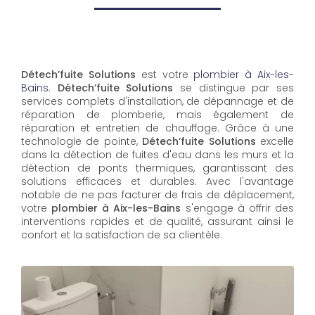
Détech’fuite Solutions
est votre
plombier à Aix-les-
Bains
.
Détech’fuite Solutions
se distingue par ses
services complets d'installation, de dépannage et de
réparation de plomberie, mais également de
réparation et entretien de chauffage. Grâce à une
technologie de pointe,
Détech’fuite Solutions
excelle
dans la détection de fuites d'eau dans les murs et la
détection de ponts thermiques, garantissant des
solutions efficaces et durables. Avec l'avantage
notable de ne pas facturer de frais de déplacement,
votre
plombier à Aix-les-Bains
s'engage à offrir des
interventions rapides et de qualité, assurant ainsi le
confort et la satisfaction de sa clientèle.