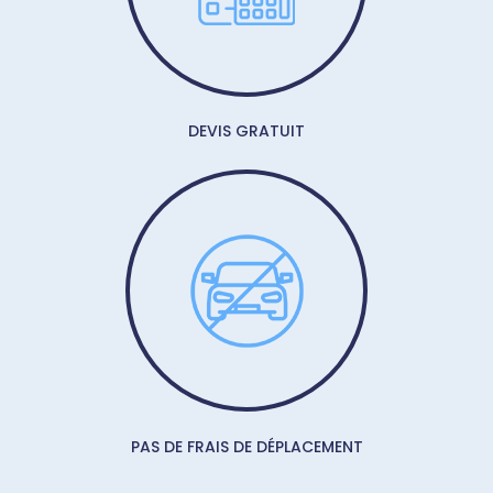
DEVIS GRATUIT
PAS DE FRAIS DE DÉPLACEMENT