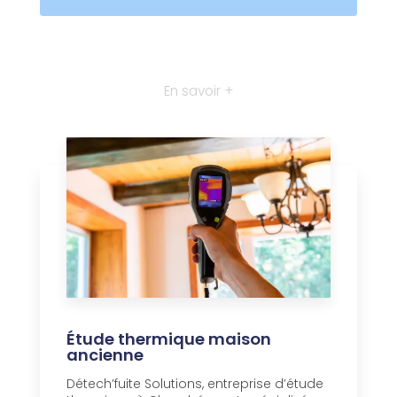
En savoir +
Étude thermique maison
ancienne
Détech’fuite Solutions, entreprise d’étude