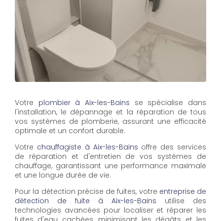
Votre
plombier à Aix-les-Bains
se spécialise dans
l'installation, le dépannage et la réparation de tous
vos systèmes de plomberie, assurant une efficacité
optimale et un confort durable.
Votre
chauffagiste à Aix-les-Bains
offre des services
de réparation et d'entretien de vos systèmes de
chauffage, garantissant une performance maximale
et une longue durée de vie.
Pour la détection précise de fuites, votre
entreprise de
détection de fuite à Aix-les-Bains
utilise des
technologies avancées pour localiser et réparer les
fuites d'eau cachées, minimisant les dégâts et les