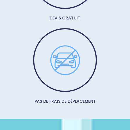
DEVIS GRATUIT
PAS DE FRAIS DE DÉPLACEMENT