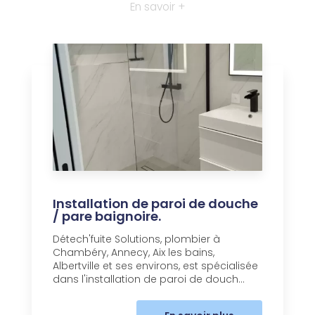
En savoir +
Installation de paroi de douche
/ pare baignoire.
Détech'fuite Solutions, plombier à
Chambéry, Annecy, Aix les bains,
Albertville et ses environs, est spécialisée
dans l'installation de paroi de douch...