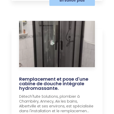
En savoir plus
Remplacement et pose d'une
cabine de douche intégrale
hydromassante.
Détech'fuite Solutions, plombier à
Chambéry, Annecy, Aix les bains,
Albertville et ses environs, est spécialisée
dans l'installation et le remplacemen...