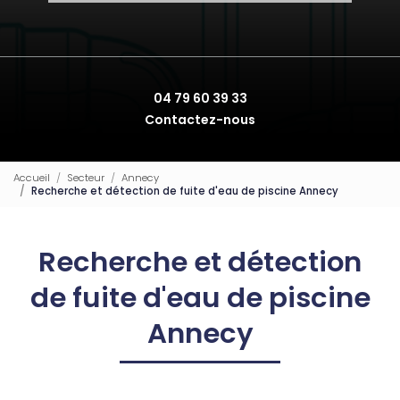
04 79 60 39 33
Contactez-nous
Accueil
Secteur
Annecy
Recherche et détection de fuite d'eau de piscine Annecy
Recherche et détection
de fuite d'eau de piscine
Annecy