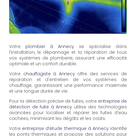
Votre
plombier à Annecy
se spécialise dans
l'installation, le dépannage et la réparation de tous
vos systèmes de plomberie, assurant une efficacité
optimale et un confort durable.
Votre
chauffagiste à Annecy
offre des services de
réparation et d'entretien de vos systèmes de
chauffage, garantissant une performance maximale
et une longue durée de vie.
Pour la détection précise de fuites, votre
entreprise de
détection de fuite à Annecy
utilise des technologies
avancées pour localiser et réparer les fuites d'eau
cachées, minimisant les dégâts et les coûts.
Votre
entreprise d’étude thermique à Annecy
identifie
les ponts thermiques et propose des solutions pour