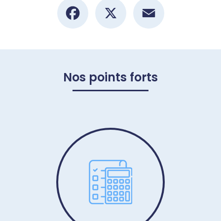
Facebook
X
Email
Nos points forts