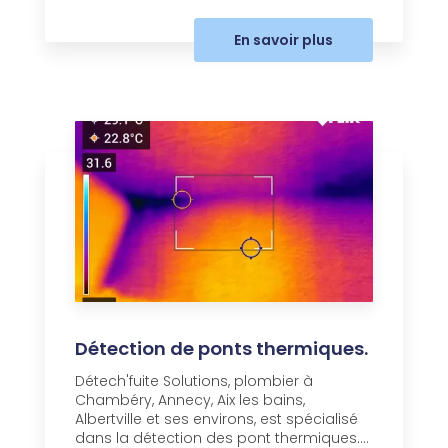
En savoir plus
Détection de ponts thermiques.
Détech'fuite Solutions, plombier à
Chambéry, Annecy, Aix les bains,
Albertville et ses environs, est spécialisé
dans la détection des pont thermiques....