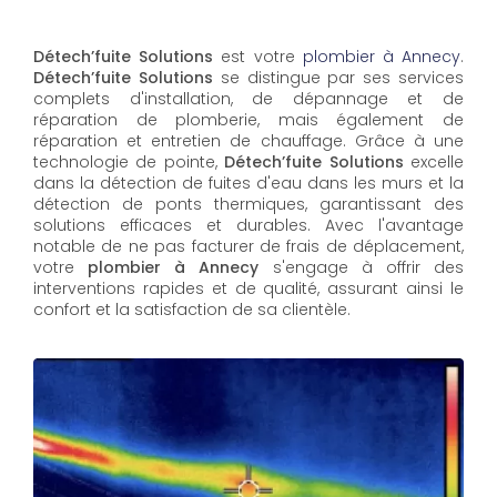
Détech’fuite Solutions
est votre
plombier à Annecy
.
Détech’fuite Solutions
se distingue par ses services
complets d'installation, de dépannage et de
réparation de plomberie, mais également de
réparation et entretien de chauffage. Grâce à une
technologie de pointe,
Détech’fuite Solutions
excelle
dans la détection de fuites d'eau dans les murs et la
détection de ponts thermiques, garantissant des
solutions efficaces et durables. Avec l'avantage
notable de ne pas facturer de frais de déplacement,
votre
plombier à Annecy
s'engage à offrir des
interventions rapides et de qualité, assurant ainsi le
confort et la satisfaction de sa clientèle.