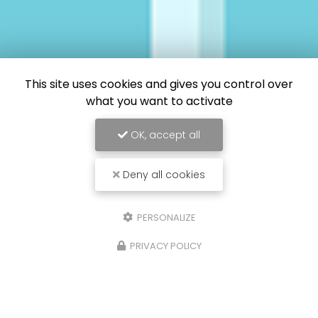
This site uses cookies and gives you control over
what you want to activate
OK, accept all
Deny all cookies
PERSONALIZE
PRIVACY POLICY