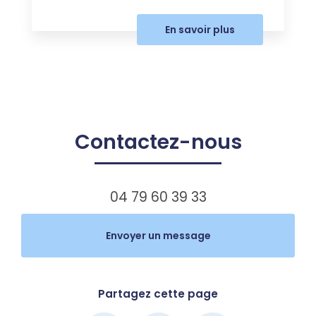
En savoir plus
Contactez-nous
04 79 60 39 33
Envoyer un message
Partagez cette page