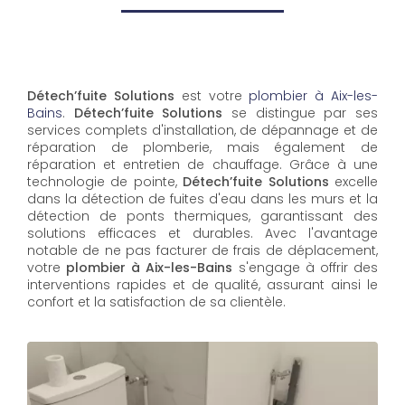
Détech’fuite Solutions
est votre
plombier à Aix-les-
Bains
.
Détech’fuite Solutions
se distingue par ses
services complets d'installation, de dépannage et de
réparation de plomberie, mais également de
réparation et entretien de chauffage. Grâce à une
technologie de pointe,
Détech’fuite Solutions
excelle
dans la détection de fuites d'eau dans les murs et la
détection de ponts thermiques, garantissant des
solutions efficaces et durables. Avec l'avantage
notable de ne pas facturer de frais de déplacement,
votre
plombier à Aix-les-Bains
s'engage à offrir des
interventions rapides et de qualité, assurant ainsi le
confort et la satisfaction de sa clientèle.