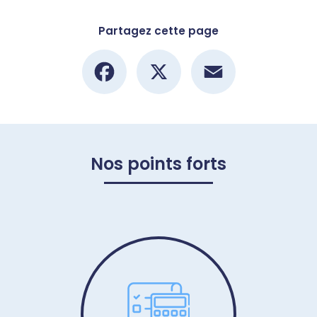
Partagez cette page
Facebook
X
Email
Nos points forts