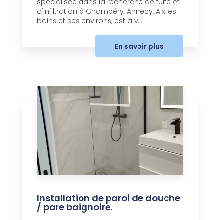
spécialisée dans la recherche de fuite et
d'infiltration à Chambéry, Annecy, Aix les
bains et ses environs, est à v...
En savoir plus
Installation de paroi de douche
/ pare baignoire.