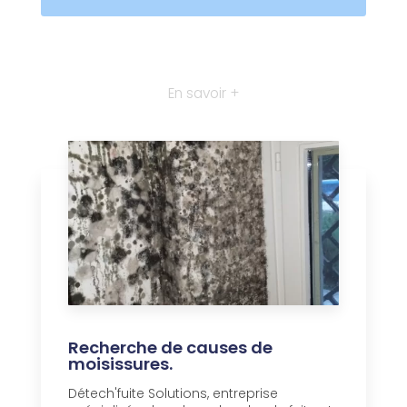
En savoir +
Recherche de causes de
moisissures.
Détech'fuite Solutions, entreprise