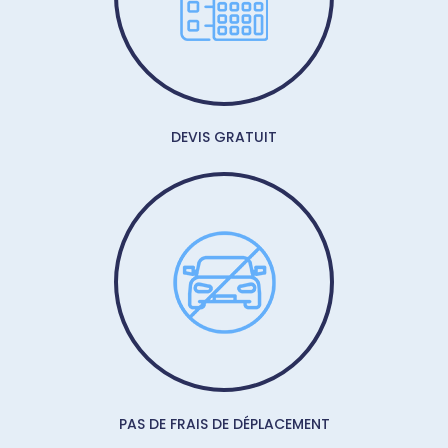
DEVIS GRATUIT
PAS DE FRAIS DE DÉPLACEMENT