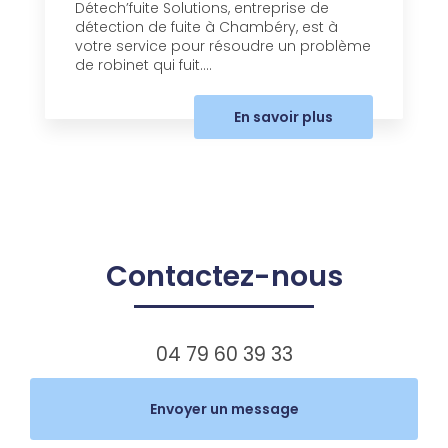
Détech’fuite Solutions, entreprise de
détection de fuite à Chambéry, est à
votre service pour résoudre un problème
de robinet qui fuit....
En savoir plus
Contactez-nous
04 79 60 39 33
Envoyer un message