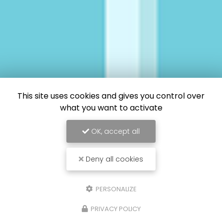
This site uses cookies and gives you control over
what you want to activate
OK, accept all
Deny all cookies
PERSONALIZE
PRIVACY POLICY