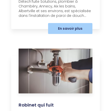
Détech'fuite Solutions, plombier à
Chambéry, Annecy, Aix les bains,
Albertville et ses environs, est spécialisée
dans l'installation de paroi de douch...
En savoir plus
Robinet qui fuit