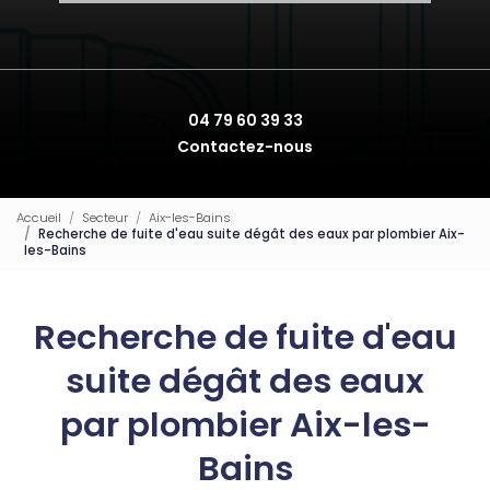
04 79 60 39 33
Contactez-nous
Accueil
Secteur
Aix-les-Bains
Recherche de fuite d'eau suite dégât des eaux par plombier Aix-
les-Bains
Recherche de fuite d'eau
suite dégât des eaux
par plombier Aix-les-
Bains