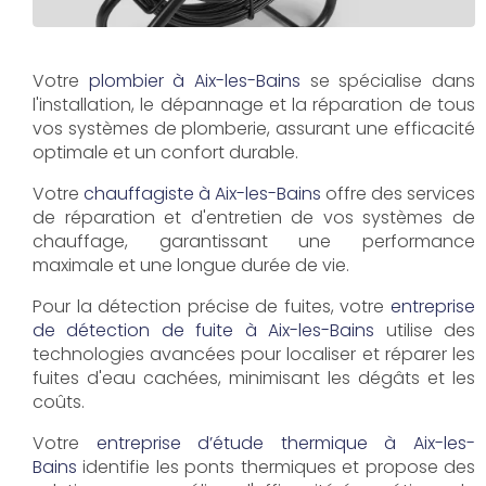
Votre
plombier à Aix-les-Bains
se spécialise dans
l'installation, le dépannage et la réparation de tous
vos systèmes de plomberie, assurant une efficacité
optimale et un confort durable.
Votre
chauffagiste à Aix-les-Bains
offre des services
de réparation et d'entretien de vos systèmes de
chauffage, garantissant une performance
maximale et une longue durée de vie.
Pour la détection précise de fuites, votre
entreprise
de détection de fuite à Aix-les-Bains
utilise des
technologies avancées pour localiser et réparer les
fuites d'eau cachées, minimisant les dégâts et les
coûts.
Votre
entreprise d’étude thermique à Aix-les-
Bains
identifie les ponts thermiques et propose des