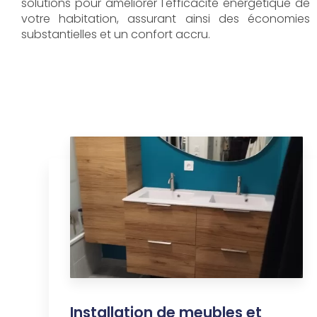
solutions pour améliorer l'efficacité énergétique de
votre habitation, assurant ainsi des économies
substantielles et un confort accru.
Installation de meubles et