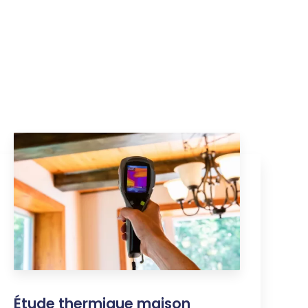
Étude thermique maison