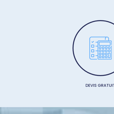
DEVIS GRATUI