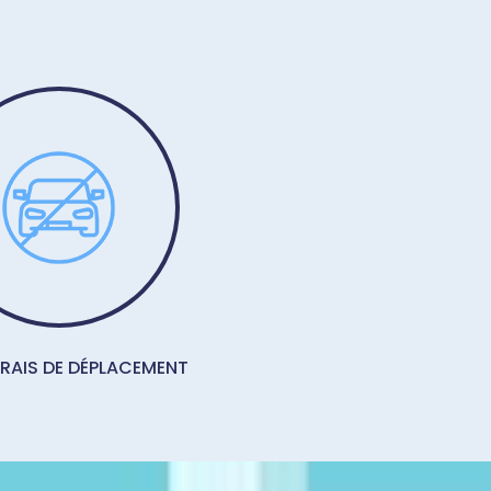
FRAIS DE DÉPLACEMENT