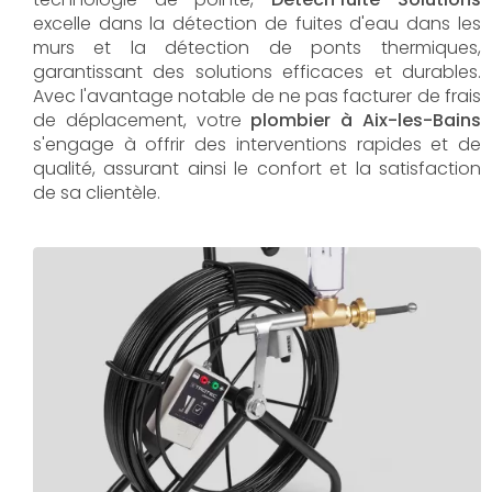
excelle dans la détection de fuites d'eau dans les
murs et la détection de ponts thermiques,
garantissant des solutions efficaces et durables.
Avec l'avantage notable de ne pas facturer de frais
de déplacement, votre
plombier à Aix-les-Bains
s'engage à offrir des interventions rapides et de
qualité, assurant ainsi le confort et la satisfaction
de sa clientèle.