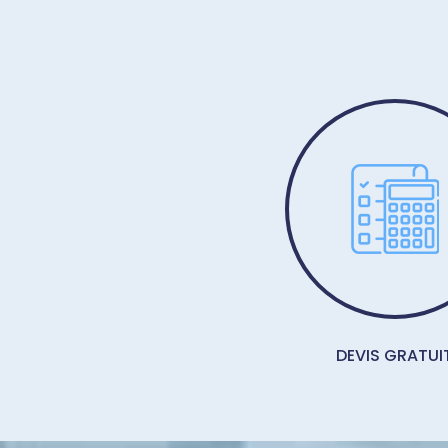
DEVIS GRATUI