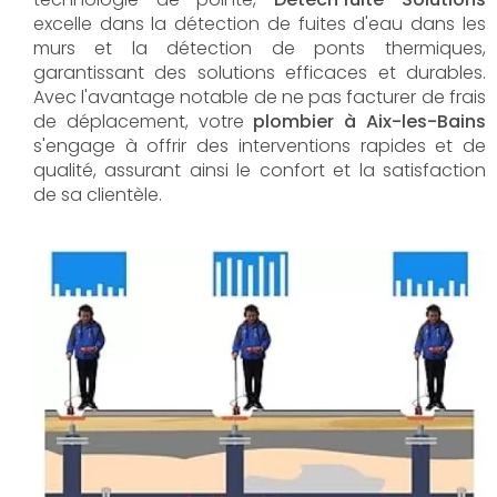
excelle dans la détection de fuites d'eau dans les
murs et la détection de ponts thermiques,
garantissant des solutions efficaces et durables.
Avec l'avantage notable de ne pas facturer de frais
de déplacement, votre
plombier à Aix-les-Bains
s'engage à offrir des interventions rapides et de
qualité, assurant ainsi le confort et la satisfaction
de sa clientèle.