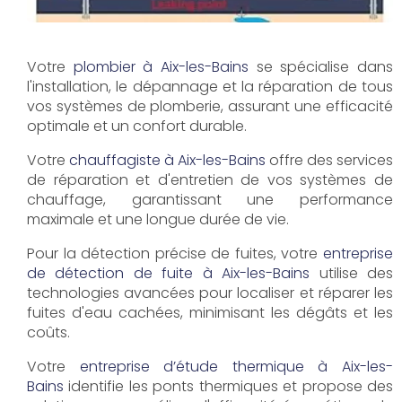
Votre
plombier à Aix-les-Bains
se spécialise dans
l'installation, le dépannage et la réparation de tous
vos systèmes de plomberie, assurant une efficacité
optimale et un confort durable.
Votre
chauffagiste à Aix-les-Bains
offre des services
de réparation et d'entretien de vos systèmes de
chauffage, garantissant une performance
maximale et une longue durée de vie.
Pour la détection précise de fuites, votre
entreprise
de détection de fuite à Aix-les-Bains
utilise des
technologies avancées pour localiser et réparer les
fuites d'eau cachées, minimisant les dégâts et les
coûts.
Votre
entreprise d’étude thermique à Aix-les-
Bains
identifie les ponts thermiques et propose des