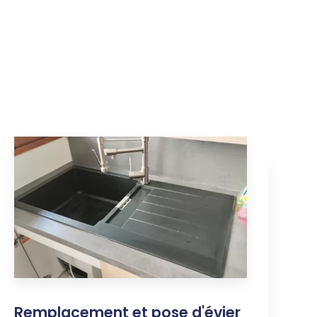
Remplacement et pose d'évier