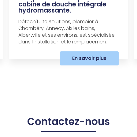
cabine de douche intégrale
hydromassante.
Détech'fuite Solutions, plombier à
Chambéry, Annecy, Aix les bains,
Albertville et ses environs, est spécialisée
dans l'installation et le remplacemen...
En savoir plus
Contactez-nous