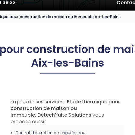
0 39 33
Contac
ique pour construction de maison ou immeuble Aix-les-Bains
 pour construction de ma
Aix-les-Bains
En plus de ses services :
Etude thermique pour
construction de maison ou
immeuble, Détech’fuite Solutions
vous
propose aussi :
Contrat d'entretien de chauffe-eau