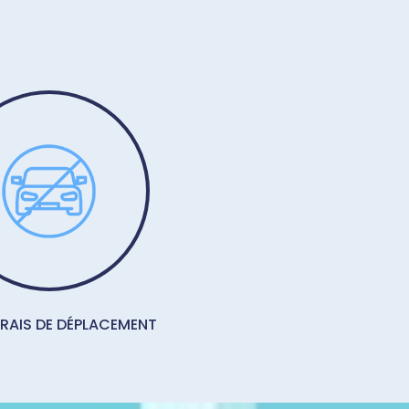
FRAIS DE DÉPLACEMENT