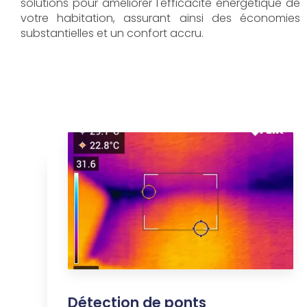
solutions pour améliorer l'efficacité énergétique de
votre habitation, assurant ainsi des économies
substantielles et un confort accru.
Détection de ponts