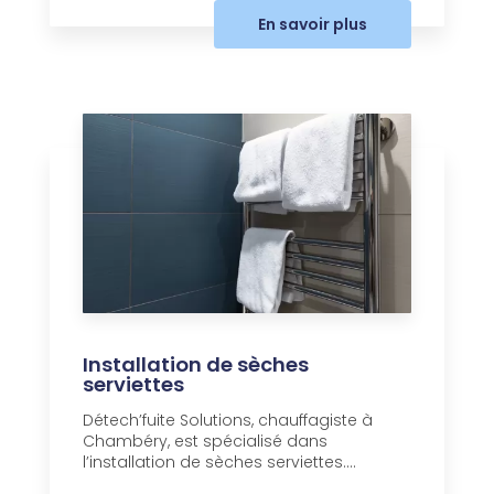
En savoir plus
Installation de sèches
serviettes
Détech’fuite Solutions, chauffagiste à
Chambéry, est spécialisé dans
l’installation de sèches serviettes....