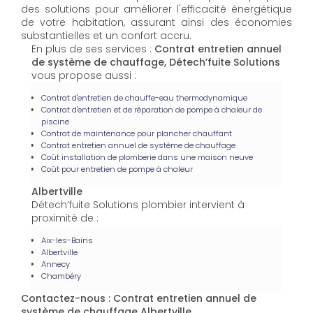
des solutions pour améliorer l'efficacité énergétique
de votre habitation, assurant ainsi des économies
substantielles et un confort accru.
En plus de ses services :
Contrat entretien annuel
de système de chauffage, Détech’fuite Solutions
vous propose aussi :
Contrat d'entretien de chauffe-eau thermodynamique
Contrat d'entretien et de réparation de pompe à chaleur de
piscine
Contrat de maintenance pour plancher chauffant
Contrat entretien annuel de système de chauffage
Coût installation de plomberie dans une maison neuve
Coût pour entretien de pompe à chaleur
Albertville
Détech’fuite Solutions plombier intervient à
proximité de :
Aix-les-Bains
Albertville
Annecy
Chambéry
Contactez-nous : Contrat entretien annuel de
système de chauffage Albertville