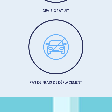
DEVIS GRATUIT
PAS DE FRAIS DE DÉPLACEMENT