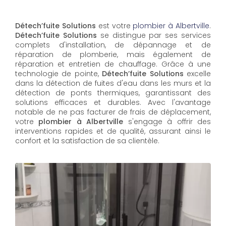
Détech’fuite Solutions
est votre
plombier à Albertville
.
Détech’fuite Solutions
se distingue par ses services
complets d'installation, de dépannage et de
réparation de plomberie, mais également de
réparation et entretien de chauffage. Grâce à une
technologie de pointe,
Détech’fuite Solutions
excelle
dans la détection de fuites d'eau dans les murs et la
détection de ponts thermiques, garantissant des
solutions efficaces et durables. Avec l'avantage
notable de ne pas facturer de frais de déplacement,
votre
plombier à Albertville
s'engage à offrir des
interventions rapides et de qualité, assurant ainsi le
confort et la satisfaction de sa clientèle.