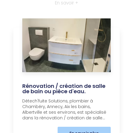
En savoir +
Rénovation / création de salle
de bain ou pièce d'eau.
Détech'fuite Solutions, plombier à
Chambéry, Annecy, Aix les bains,
Albertville et ses environs, est spécialisé
dans la rénovation / création de salle...