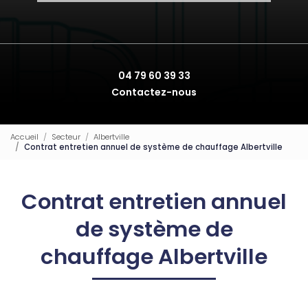
04 79 60 39 33
Contactez-nous
Accueil
Secteur
Albertville
Contrat entretien annuel de système de chauffage Albertville
Contrat entretien annuel
de système de
chauffage Albertville