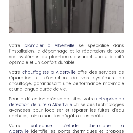
Votre
plombier à Albertville
se spécialise dans
l'installation, le dépannage et la réparation de tous
vos systèmes de plomberie, assurant une efficacité
optimale et un confort durable.
Votre
chauffagiste à Albertville
offre des services de
réparation et d'entretien de vos systèmes de
chauffage, garantissant une performance maximale
et une longue durée de vie.
Pour la détection précise de fuites, votre
entreprise de
détection de fuite à Albertville
utilise des technologies
avancées pour localiser et réparer les fuites d'eau
cachées, minimisant les dégâts et les coûts.
Votre
entreprise d’étude thermique à
Albertville
identifie les ponts thermiques et propose