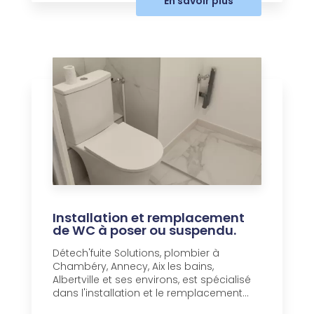
En savoir plus
Installation et remplacement
de WC à poser ou suspendu.
Détech'fuite Solutions, plombier à
Chambéry, Annecy, Aix les bains,
Albertville et ses environs, est spécialisé
dans l'installation et le remplacement...