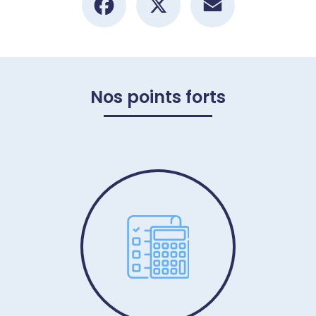
Nos points forts