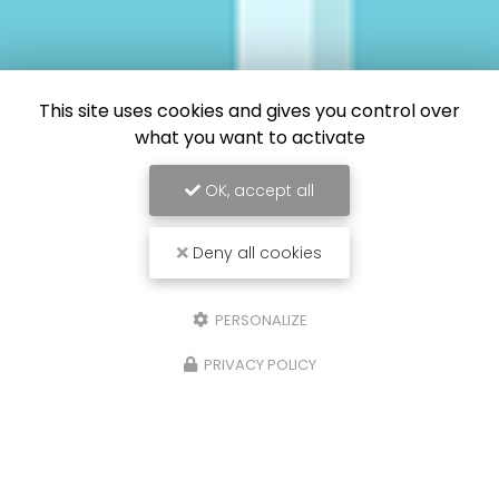
This site uses cookies and gives you control over
what you want to activate
OK, accept all
Deny all cookies
PERSONALIZE
PRIVACY POLICY