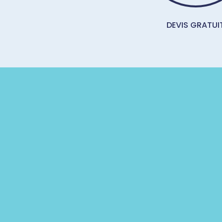
DEVIS GRATUI