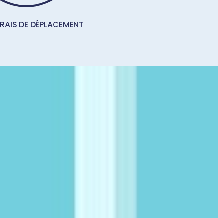
FRAIS DE DÉPLACEMENT