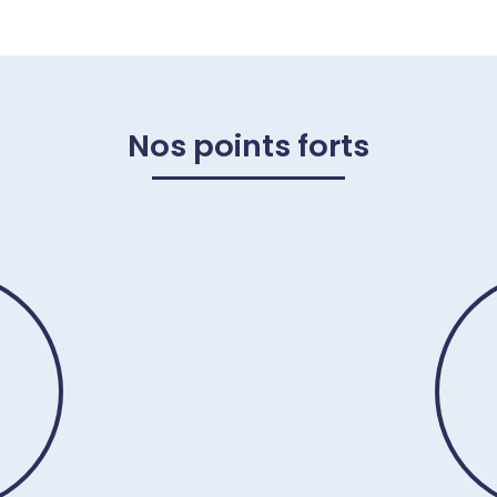
Nos points forts