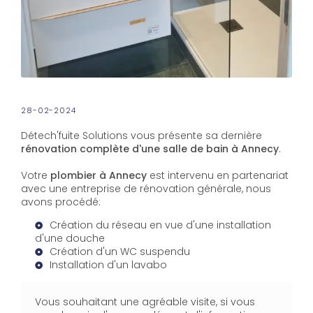
28-02-2024
Détech'fuite Solutions vous présente sa dernière
rénovation complète d'une salle de bain à Annecy
.
Votre
plombier à Annecy
est intervenu en partenariat
avec une entreprise de rénovation générale, nous
avons procédé:
Création du réseau en vue d'une installation
d'une douche
Création d'un WC suspendu
Installation d'un lavabo
Vous souhaitant une agréable visite, si vous