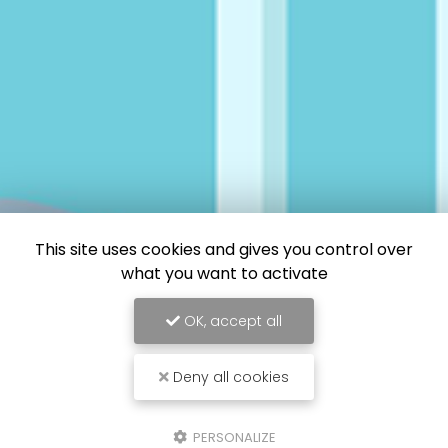
This site uses cookies and gives you control over
what you want to activate
OK, accept all
Deny all cookies
PERSONALIZE