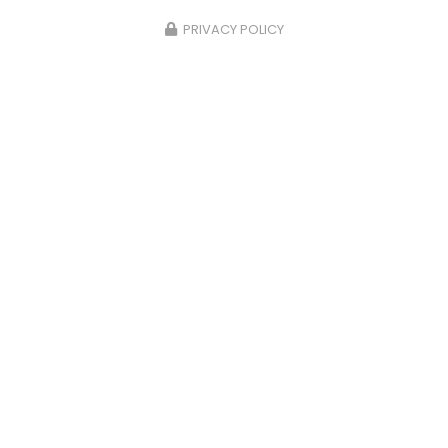
PRIVACY POLICY