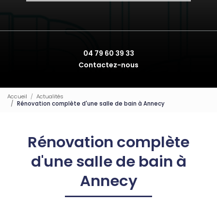
04 79 60 39 33
Contactez-nous
Accueil
Actualités
Rénovation complète d'une salle de bain à Annecy
Rénovation complète
d'une salle de bain à
Annecy