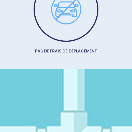
PAS DE FRAIS DE DÉPLACEMENT