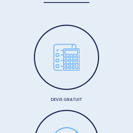
DEVIS GRATUIT