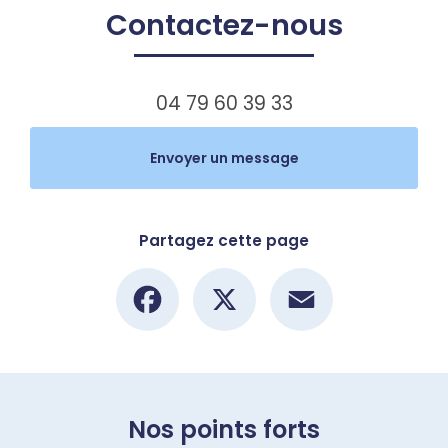
Contactez-nous
04 79 60 39 33
Envoyer un message
Partagez cette page
Facebook
X
Email
Nos points forts